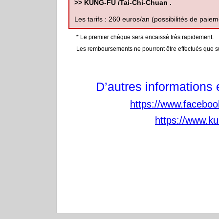
>> KUNG-FU /Tai-Chi-Chuan .
Les tarifs : 260 euros/an (possibilités de paiem
* Le premier chèque sera encaissé très rapidement.
Les remboursements ne pourront être effectués que sur 
D’autres informations 
https://www.facebo
https://www.k